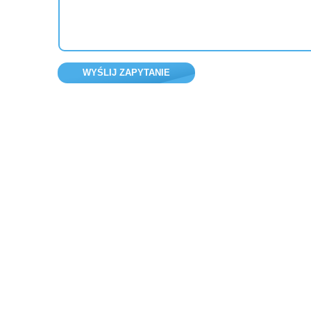
WYŚLIJ ZAPYTANIE