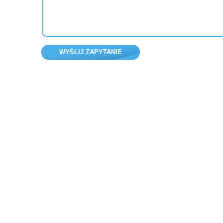
WYŚLIJ ZAPYTANIE