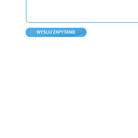
WYŚLIJ ZAPYTANIE