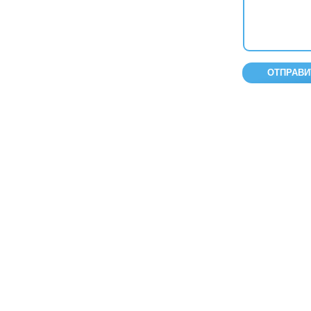
ОТПРАВИ