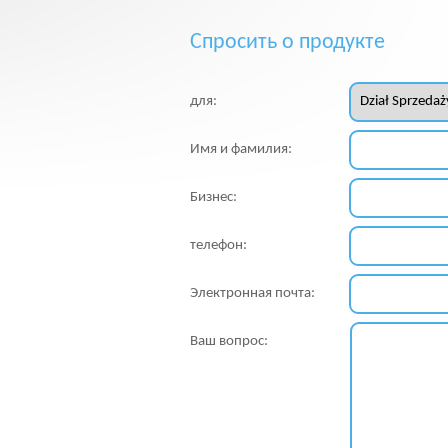
Спросить о продукте
для:
Имя и фамилия:
Бизнес:
телефон:
Электронная почта:
Ваш вопрос: