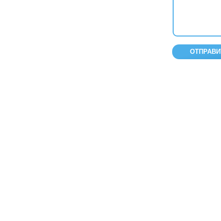
ОТПРАВИ