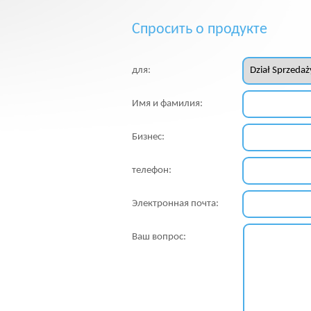
Спросить о продукте
для:
Имя и фамилия:
Бизнес:
телефон:
Электронная почта:
Ваш вопрос: