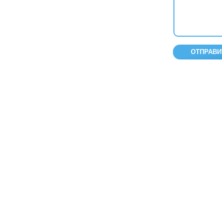
ОТПРАВИ