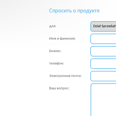
Спросить о продукте
для:
Имя и фамилия:
Бизнес:
телефон:
Электронная почта:
Ваш вопрос: