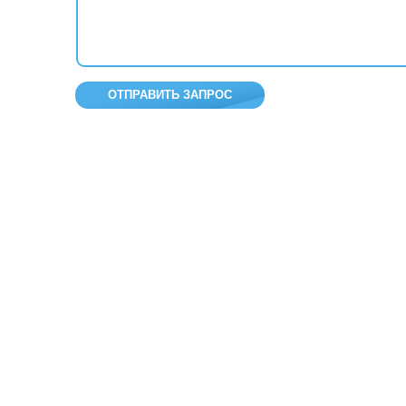
ОТПРАВИТЬ ЗАПРОС