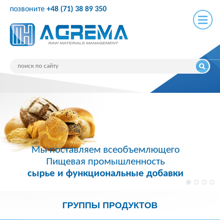
позвоните
+48 (71) 38 89 350
Мы поставляем всеобъемлющего
Пищевая промышленность
сырье и функциональные добавки
ГРУППЫ ПРОДУКТОВ