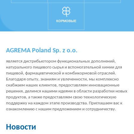
КОРМОВЫЕ
AGREMA Poland Sp. z o.o.
является дистрибьютором функциональных дополнений,
натурального пищевого сырья и вспомогательной химии для
пищевой, фармацевтической и комбикормовой отраслей.
Благодаря опыту, знаниям и увлеченности, мы комплексно
снабжаем наших клиентов, предоставляем инновационные
решения, делимся нашими идеями в области разработки новых
продуктов, а также предоставляем свою технологическую
поддержку на каждом этапе производства. Приглашаем вас к
ознакомлению с нашим предложением и сотрудничеству.
Новости