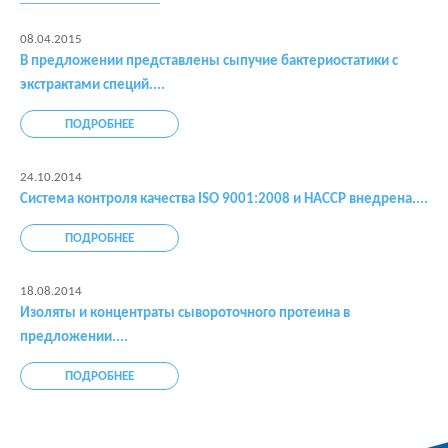
08.04.2015
В предложении представлены сыпучие бактериостатики с
экстрактами специй....
ПОДРОБНЕЕ
24.10.2014
Система контроля качества ISO 9001:2008 и HACCP внедрена....
ПОДРОБНЕЕ
18.08.2014
Изоляты и концентраты сывороточного протеина в
предложении....
ПОДРОБНЕЕ