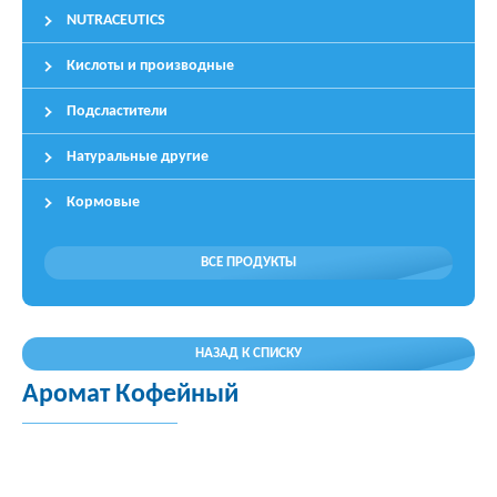
NUTRACEUTICS
Кислоты и производные
Подсластители
Натуральные другие
Кормовые
ВСЕ ПРОДУКТЫ
НАЗАД К СПИСКУ
Аромат Кофейный