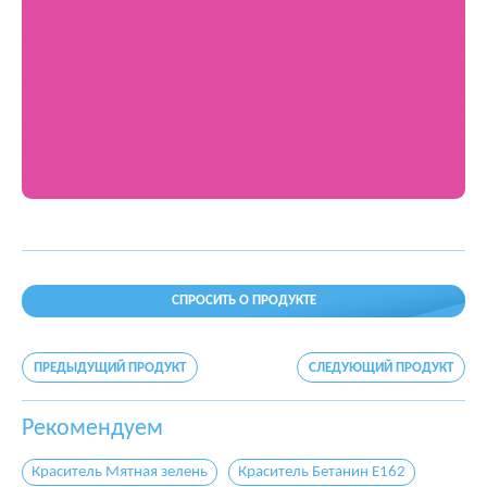
СПРОСИТЬ О ПРОДУКТЕ
ПРЕДЫДУЩИЙ ПРОДУКТ
СЛЕДУЮЩИЙ ПРОДУКТ
Рекомендуем
Краситель Мятная зелень
Краситель Бетанин E162