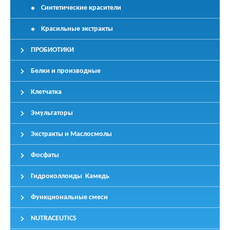
Синтетические красители
Красильные экстракты
ПРОБИОТИКИ
Белки и производные
Клетчатка
Эмульгаторы
Экстракты и Маслосмолы
Фосфаты
Гидроколлоиды Камедь
Функциональные смеси
NUTRACEUTICS