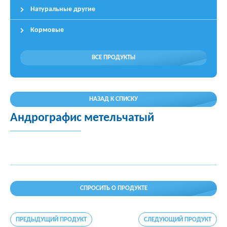
Натуральные другие
Кормовые
ВСЕ ПРОДУКТЫ
НАЗАД К СПИСКУ
Андрографис метельчатый
СПРОСИТЬ О ПРОДУКТЕ
ПРЕДЫДУЩИЙ ПРОДУКТ
СЛЕДУЮЩИЙ ПРОДУКТ