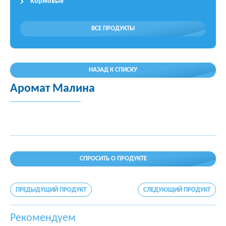
Кормовые
ВСЕ ПРОДУКТЫ
НАЗАД К СПИСКУ
Аромат Малина
СПРОСИТЬ О ПРОДУКТЕ
ПРЕДЫДУЩИЙ ПРОДУКТ
СЛЕДУЮЩИЙ ПРОДУКТ
Рекомендуем