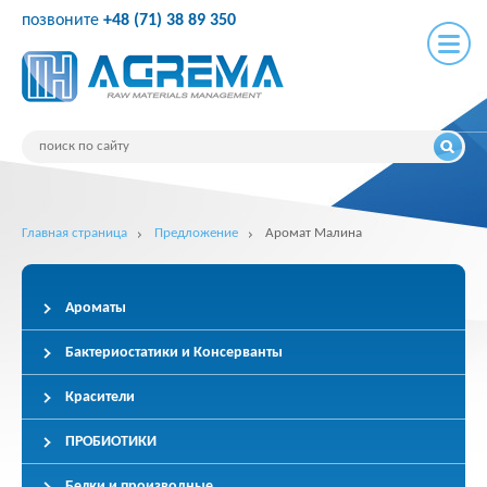
позвоните
+48 (71) 38 89 350
Главная страница
Предложение
Аромат Малина
Ароматы
Бактериостатики и Консерванты
Красители
ПРОБИОТИКИ
Белки и производные