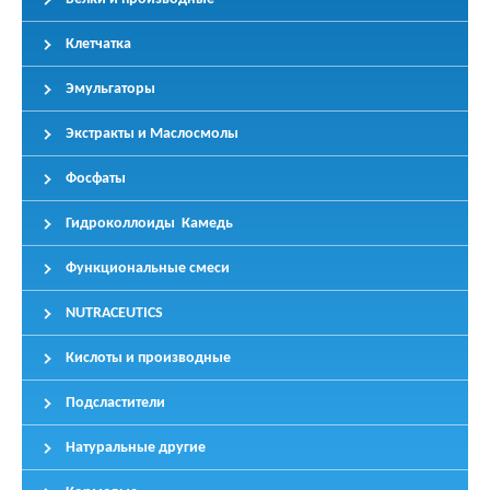
Клетчатка
Эмульгаторы
Экстракты и Маслосмолы
Фосфаты
Гидроколлоиды Камедь
Функциональные смеси
NUTRACEUTICS
Кислоты и производные
Подсластители
Натуральные другие