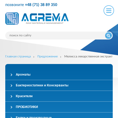
позвоните
+48 (71) 38 89 350
Главная страница
Предложение
Мелисса лекарственная экстракт
Ароматы
Бактериостатики и Консерванты
Красители
ПРОБИОТИКИ
Белки и производные