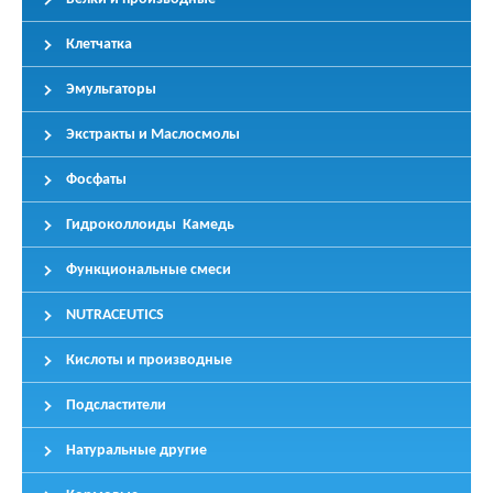
Клетчатка
Эмульгаторы
Экстракты и Маслосмолы
Фосфаты
Гидроколлоиды Камедь
Функциональные смеси
NUTRACEUTICS
Кислоты и производные
Подсластители
Натуральные другие