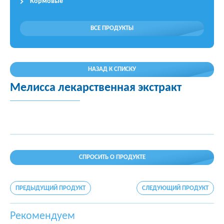
Кормовые
ВСЕ ПРОДУКТЫ
НАЗАД К СПИСКУ
Мелисса лекарственная экстракт
СПРОСИТЬ О ПРОДУКТЕ
ПРЕДЫДУЩИЙ ПРОДУКТ
СЛЕДУЮЩИЙ ПРОДУКТ
Рекомендуем