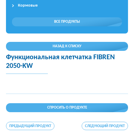
Кормовые
ВСЕ ПРОДУКТЫ
НАЗАД К СПИСКУ
Функциональная клетчатка FIBREN
2050-KW
СПРОСИТЬ О ПРОДУКТЕ
ПРЕДЫДУЩИЙ ПРОДУКТ
СЛЕДУЮЩИЙ ПРОДУКТ