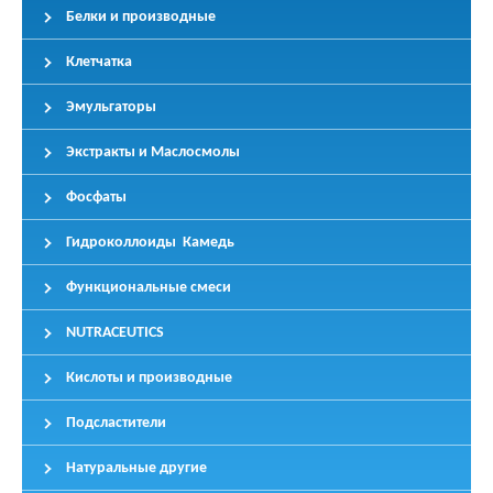
Белки и производные
Клетчатка
Эмульгаторы
Экстракты и Маслосмолы
Фосфаты
Гидроколлоиды Камедь
Функциональные смеси
NUTRACEUTICS
Кислоты и производные
Подсластители
Натуральные другие