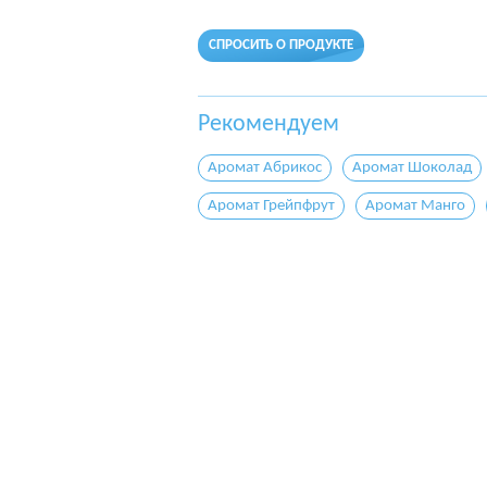
СПРОСИТЬ О ПРОДУКТЕ
Рекомендуем
Аромат Абрикос
Аромат Шоколад
Аромат Грейпфрут
Аромат Манго