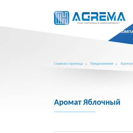
КОМП
Главная страница
Предложение
Арома
Аромат Яблочный