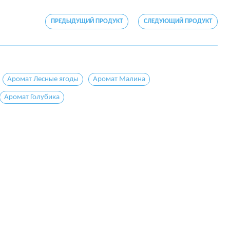
ПРЕДЫДУЩИЙ ПРОДУКТ
СЛЕДУЮЩИЙ ПРОДУКТ
Аромат Лесные ягоды
Аромат Малина
Аромат Голубика