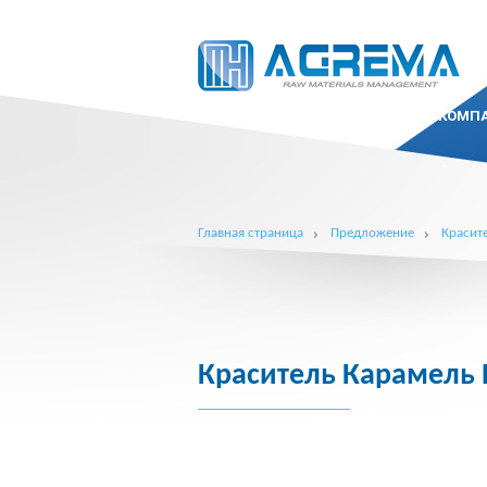
КОМП
Главная страница
Предложение
Красит
Краситель Карамель 