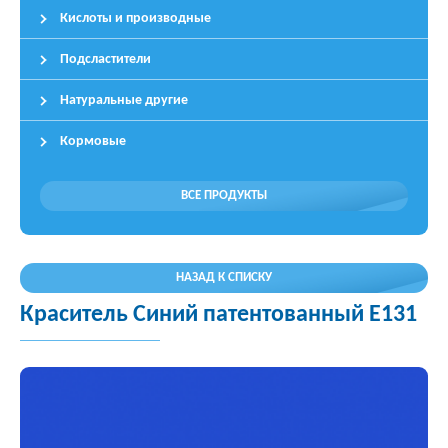
Кислоты и производные
Подсластители
Натуральные другие
Кормовые
ВСЕ ПРОДУКТЫ
НАЗАД К СПИСКУ
Краситель Синий патентованный E131