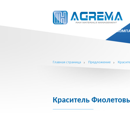
КОМП
Главная страница
Предложение
Красит
Краситель Фиолетов