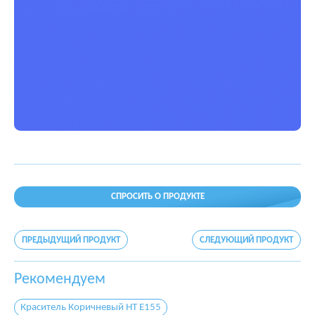
СПРОСИТЬ О ПРОДУКТЕ
ПРЕДЫДУЩИЙ ПРОДУКТ
СЛЕДУЮЩИЙ ПРОДУКТ
Рекомендуем
Краситель Коричневый HT E155