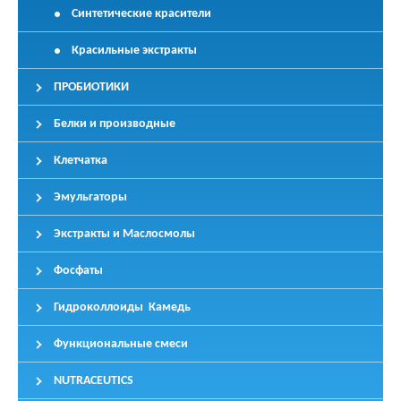
Синтетические красители
Красильные экстракты
ПРОБИОТИКИ
Белки и производные
Клетчатка
Эмульгаторы
Экстракты и Маслосмолы
Фосфаты
Гидроколлоиды Камедь
Функциональные смеси
NUTRACEUTICS