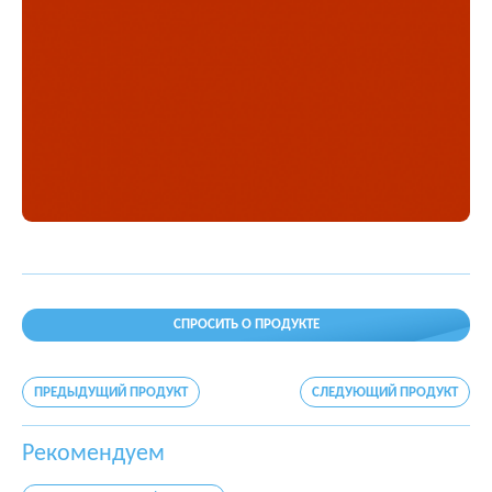
СПРОСИТЬ О ПРОДУКТЕ
ПРЕДЫДУЩИЙ ПРОДУКТ
СЛЕДУЮЩИЙ ПРОДУКТ
Рекомендуем