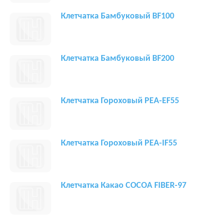
Клетчатка Бамбуковый BF100
Клетчатка Бамбуковый BF200
Клетчатка Гороховый PEA-EF55
Клетчатка Гороховый PEA-IF55
Клетчатка Какао COCOA FIBER-97