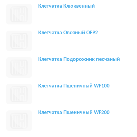
Клетчатка Клюквенный
Клетчатка Овсяный OF92
Клетчатка Подорожник песчаный
Клетчатка Пшеничный WF100
Клетчатка Пшеничный WF200