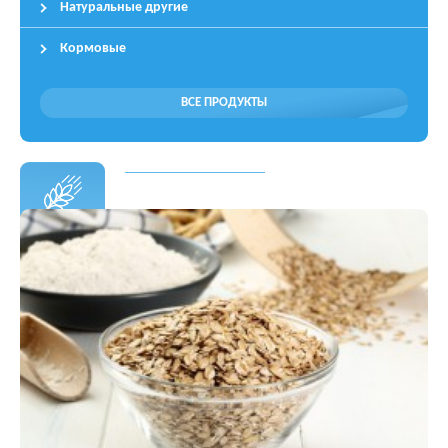
Натуральные другие
Кормовые
ВСЕ ПРОДУКТЫ