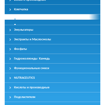
Клетчатка
Эмульгаторы
Экстракты и Маслосмолы
Фосфаты
Гидроколлоиды Камедь
Функциональные смеси
NUTRACEUTICS
Кислоты и производные
Подсластители