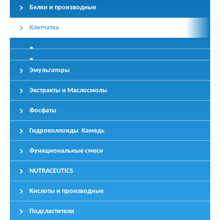
Белки и производные
Клетчатка
Эмульгаторы
Экстракты и Маслосмолы
Фосфаты
Гидроколлоиды Камедь
Функциональные смеси
NUTRACEUTICS
Кислоты и производные
Подсластители