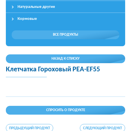
Натуральные другие
Кормовые
ВСЕ ПРОДУКТЫ
НАЗАД К СПИСКУ
Клетчатка Гороховый PEA-EF55
СПРОСИТЬ О ПРОДУКТЕ
ПРЕДЫДУЩИЙ ПРОДУКТ
СЛЕДУЮЩИЙ ПРОДУКТ