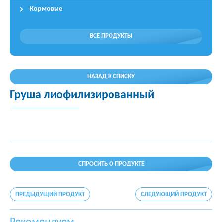
Кормовые
ВСЕ ПРОДУКТЫ
НАЗАД К СПИСКУ
Груша лиофилизированный
СПРОСИТЬ О ПРОДУКТЕ
ПРЕДЫДУЩИЙ ПРОДУКТ
СЛЕДУЮЩИЙ ПРОДУКТ