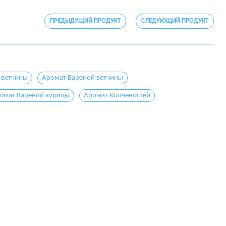
ПРЕДЫДУЩИЙ ПРОДУКТ
СЛЕДУЮЩИЙ ПРОДУКТ
 ветчины
Аромат Вареной ветчины
омат Вареной курицы
Аромат Копченостей