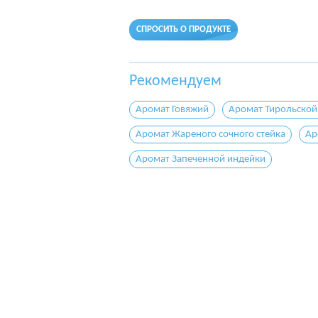
СПРОСИТЬ О ПРОДУКТЕ
Рекомендуем
Аромат Говяжий
Аромат Тирольской
Аромат Жареного сочного стейка
Ар
Аромат Запеченной индейки