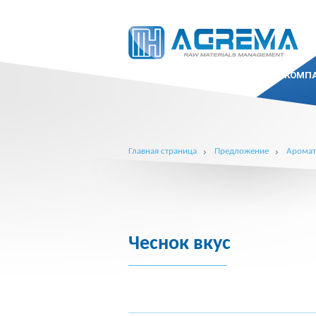
КОМП
Главная страница
Предложение
Арома
Чеснок вкус