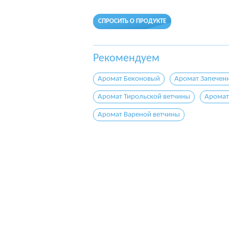
СПРОСИТЬ О ПРОДУКТЕ
Рекомендуем
Аромат Беконовый
Аромат Запечен
Аромат Тирольской ветчины
Аромат
Аромат Вареной ветчины