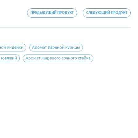
ПРЕДЫДУЩИЙ ПРОДУКТ
СЛЕДУЮЩИЙ ПРОДУКТ
ной индейки
Аромат Вареной курицы
 Говяжий
Аромат Жареного сочного стейка