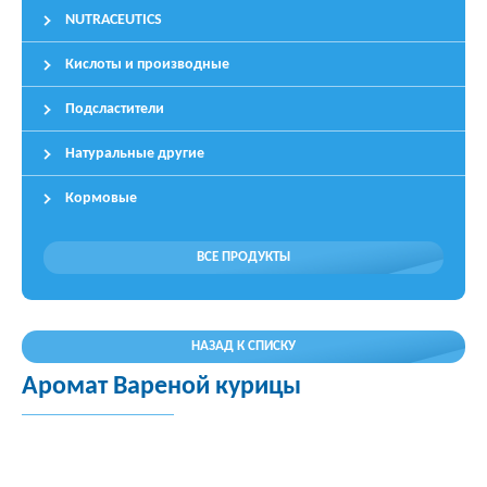
NUTRACEUTICS
Кислоты и производные
Подсластители
Натуральные другие
Кормовые
ВСЕ ПРОДУКТЫ
НАЗАД К СПИСКУ
Аромат Вареной курицы