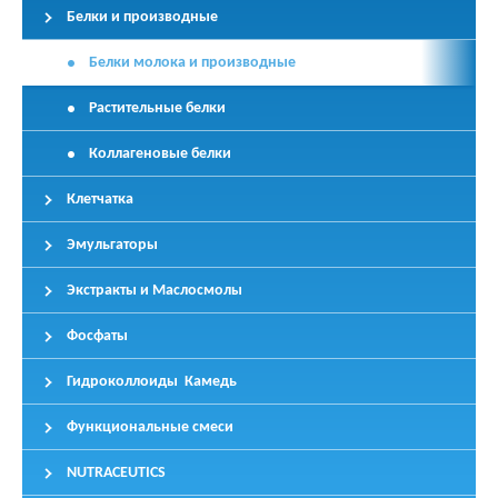
Белки и производные
Белки молока и производные
Растительные белки
Коллагеновые белки
Клетчатка
Эмульгаторы
Экстракты и Маслосмолы
Фосфаты
Гидроколлоиды Камедь
Функциональные смеси
NUTRACEUTICS