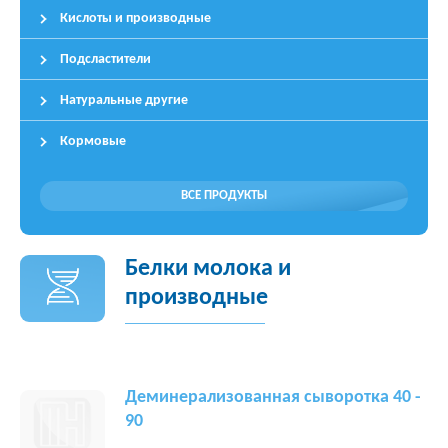
Кислоты и производные
Подсластители
Натуральные другие
Кормовые
ВСЕ ПРОДУКТЫ
Белки молока и
производные
Деминерализованная сыворотка 40 -
90