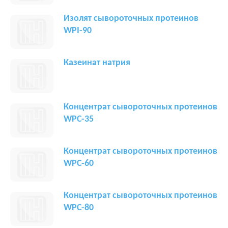
Изолят сывороточных протеинов
WPI-90
Казеинат натрия
Концентрат сывороточных протеинов
WPC-35
Концентрат сывороточных протеинов
WPC-60
Концентрат сывороточных протеинов
WPC-80