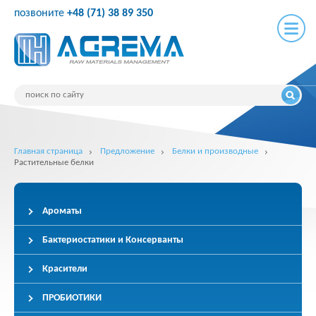
позвоните
+48 (71) 38 89 350
Главная страница
Предложение
Белки и производные
Растительные белки
Ароматы
Бактериостатики и Консерванты
Красители
ПРОБИОТИКИ