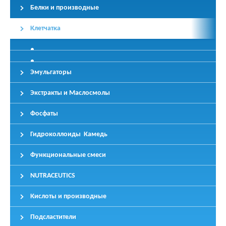
Белки и производные
Клетчатка
Эмульгаторы
Экстракты и Маслосмолы
Фосфаты
Гидроколлоиды Камедь
Функциональные смеси
NUTRACEUTICS
Кислоты и производные
Подсластители