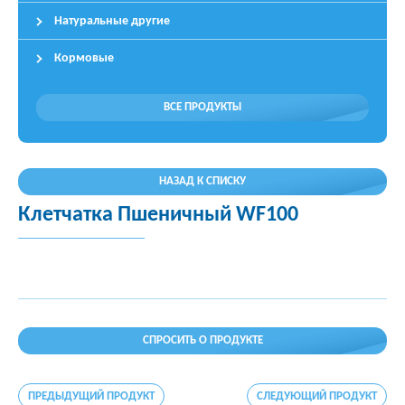
Натуральные другие
Кормовые
ВСЕ ПРОДУКТЫ
НАЗАД К СПИСКУ
Клетчатка Пшеничный WF100
СПРОСИТЬ О ПРОДУКТЕ
ПРЕДЫДУЩИЙ ПРОДУКТ
СЛЕДУЮЩИЙ ПРОДУКТ