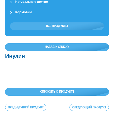
Натуральные другие
Кормовые
ВСЕ ПРОДУКТЫ
НАЗАД К СПИСКУ
Инулин
СПРОСИТЬ О ПРОДУКТЕ
ПРЕДЫДУЩИЙ ПРОДУКТ
СЛЕДУЮЩИЙ ПРОДУКТ