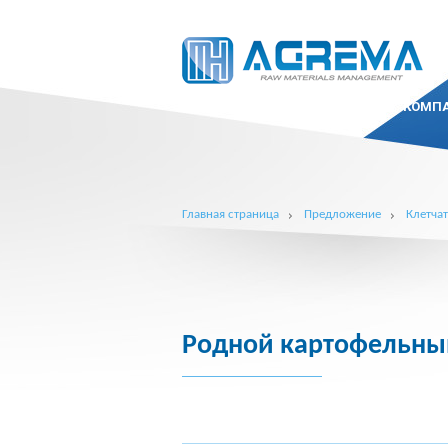
КОМП
Главная страница
Предложение
Клетчат
Родной картофельны