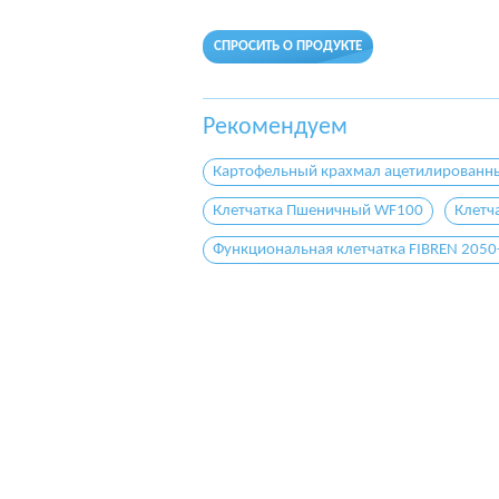
СПРОСИТЬ О ПРОДУКТЕ
Рекомендуем
Картофельный крахмал ацетилированны
Клетчатка Пшеничный WF100
Клетч
Функциональная клетчатка FIBREN 205