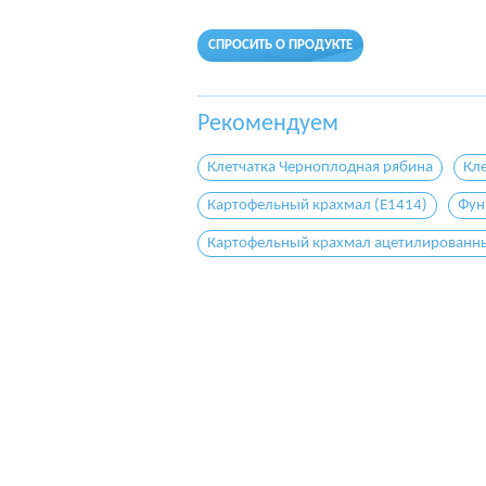
СПРОСИТЬ О ПРОДУКТЕ
Рекомендуем
Клетчатка Черноплодная рябина
Кл
Картофельный крахмал (E1414)
Фун
Картофельный крахмал ацетилированны