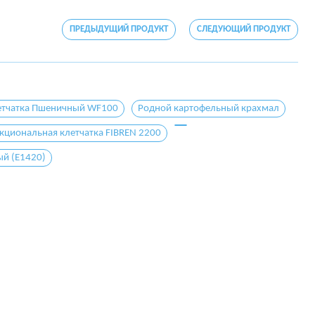
ПРЕДЫДУЩИЙ ПРОДУКТ
СЛЕДУЮЩИЙ ПРОДУКТ
етчатка Пшеничный WF100
Родной картофельный крахмал
кциональная клетчатка FIBREN 2200
й (E1420)