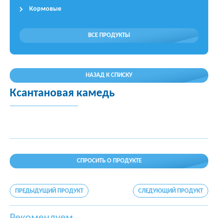
Кормовые
ВСЕ ПРОДУКТЫ
НАЗАД К СПИСКУ
Ксантановая камедь
СПРОСИТЬ О ПРОДУКТЕ
ПРЕДЫДУЩИЙ ПРОДУКТ
СЛЕДУЮЩИЙ ПРОДУКТ