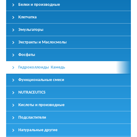
Белки и производные
Клетчатка
Эмульгаторы
Экстракты и Маслосмолы
Фосфаты
Гидроколлоиды Камедь
Функциональные смеси
NUTRACEUTICS
Кислоты и производные
Подсластители
Натуральные другие