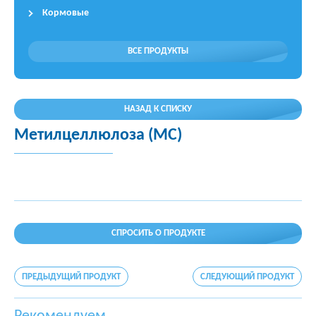
Кормовые
ВСЕ ПРОДУКТЫ
НАЗАД К СПИСКУ
Метилцеллюлоза (MC)
СПРОСИТЬ О ПРОДУКТЕ
ПРЕДЫДУЩИЙ ПРОДУКТ
СЛЕДУЮЩИЙ ПРОДУКТ