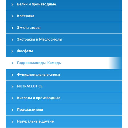
Белки и производные
Клетчатка
Эмульгаторы
Экстракты и Маслосмолы
Фосфаты
Гидроколлоиды Камедь
Функциональные смеси
NUTRACEUTICS
Кислоты и производные
Подсластители
Натуральные другие