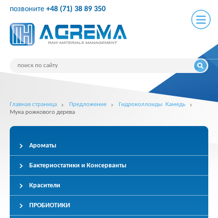
позвоните
+48 (71) 38 89 350
Главная страница
Предложение
Гидроколлоиды Камедь
Мука рожкового дерева
Ароматы
Бактериостатики и Консерванты
Красители
ПРОБИОТИКИ