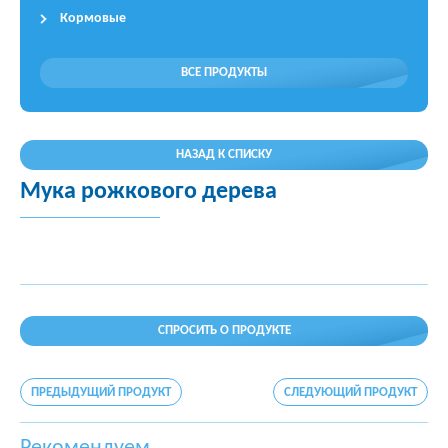
Кормовые
ВСЕ ПРОДУКТЫ
НАЗАД К СПИСКУ
Мука рожкового дерева
СПРОСИТЬ О ПРОДУКТЕ
ПРЕДЫДУЩИЙ ПРОДУКТ
СЛЕДУЮЩИЙ ПРОДУКТ