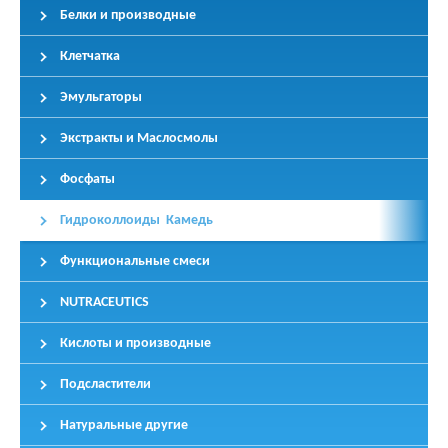
Белки и производные
Клетчатка
Эмульгаторы
Экстракты и Маслосмолы
Фосфаты
Гидроколлоиды Камедь
Функциональные смеси
NUTRACEUTICS
Кислоты и производные
Подсластители
Натуральные другие