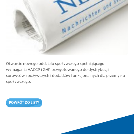
Otwarcie nowego oddziału spożywczego spełniającego
wymagania HACCP i GHP przygotowanego do dystrybucji
surowców spożywczych i dodatków funkcjonalnych dla przemysłu
spożywczego.
POWRÓT DO LISTY