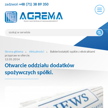
zadzwoń
+48 (71) 38 89 350
Strona główna
Aktualności
Bakteriostatyki sypkie z ekstraktami
przypraw w ofercie.
12.05.2014
Otwarcie oddziału dodatków
spożywczych spółki.