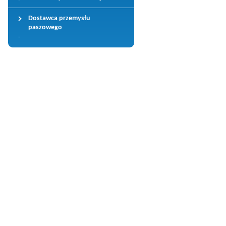
Dostawca przemysłu
paszowego