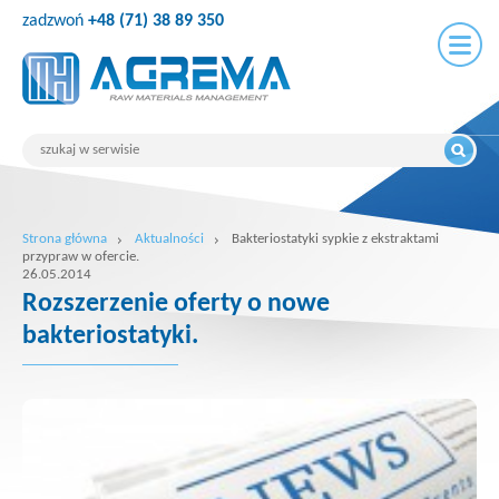
zadzwoń
+48 (71) 38 89 350
Strona główna
Aktualności
Bakteriostatyki sypkie z ekstraktami
przypraw w ofercie.
26.05.2014
Rozszerzenie oferty o nowe
bakteriostatyki.