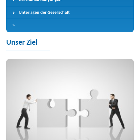
Unterlagen der Gesellschaft
Unser Ziel