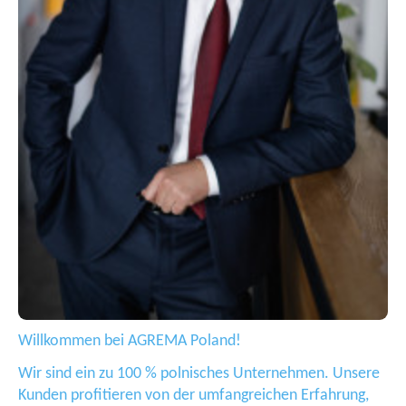
Willkommen bei AGREMA Poland!
Wir sind ein zu 100 % polnisches Unternehmen. Unsere
Kunden profitieren von der umfangreichen Erfahrung,