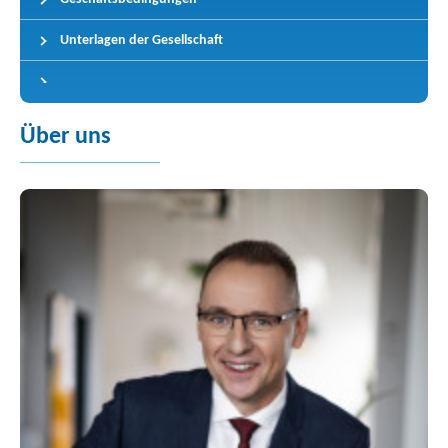
Unterlagen der Gesellschaft
Über uns