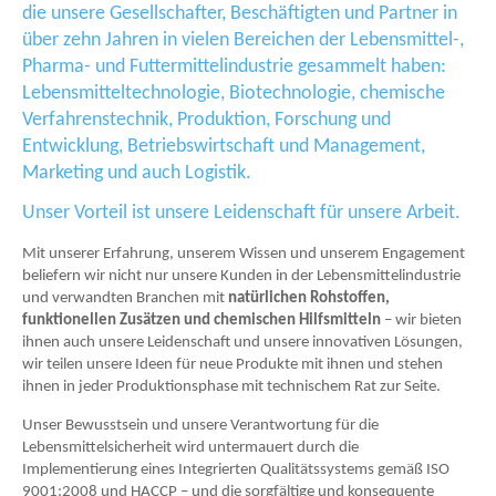
die unsere Gesellschafter, Beschäftigten und Partner in
über zehn Jahren in vielen Bereichen der Lebensmittel-,
Pharma- und Futtermittelindustrie gesammelt haben:
Lebensmitteltechnologie, Biotechnologie, chemische
Verfahrenstechnik, Produktion, Forschung und
Entwicklung, Betriebswirtschaft und Management,
Marketing und auch Logistik.
Unser Vorteil ist unsere Leidenschaft für unsere Arbeit.
Mit unserer Erfahrung, unserem Wissen und unserem Engagement
beliefern wir nicht nur unsere Kunden in der Lebensmittelindustrie
und verwandten Branchen mit
natürlichen Rohstoffen,
funktionellen Zusätzen und chemischen Hilfsmitteln
– wir bieten
ihnen auch unsere Leidenschaft und unsere innovativen Lösungen,
wir teilen unsere Ideen für neue Produkte mit ihnen und stehen
ihnen in jeder Produktionsphase mit technischem Rat zur Seite.
Unser Bewusstsein und unsere Verantwortung für die
Lebensmittelsicherheit wird untermauert durch die
Implementierung eines Integrierten Qualitätssystems gemäß ISO
9001:2008 und HACCP – und die sorgfältige und konsequente