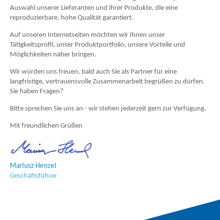
Auswahl unserer Lieferanten und ihrer Produkte, die eine
reproduzierbare, hohe Qualität garantiert.
Auf unseren Internetseiten möchten wir Ihnen unser
Tätigkeitsprofil, unser Produktportfolio, unsere Vorteile und
Möglichkeiten näher bringen.
Wir würden uns freuen, bald auch Sie als Partner für eine
langfristige, vertrauensvolle Zusammenarbeit begrüßen zu dürfen.
Sie haben Fragen?
Bitte sprechen Sie uns an - wir stehen jederzeit gern zur Verfügung.
Mit freundlichen Grüßen
Mariusz Henzel
Geschäftsführer