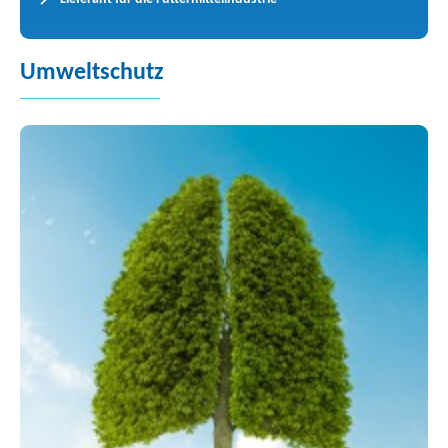
Umweltschutz