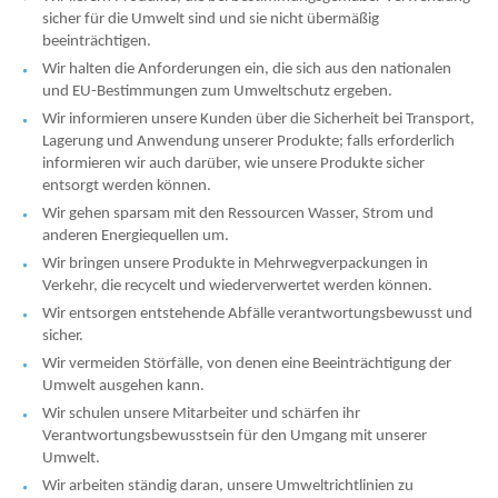
sicher für die Umwelt sind und sie nicht übermäßig
beeinträchtigen.
Wir halten die Anforderungen ein, die sich aus den nationalen
und EU-Bestimmungen zum Umweltschutz ergeben.
Wir informieren unsere Kunden über die Sicherheit bei Transport,
Lagerung und Anwendung unserer Produkte; falls erforderlich
informieren wir auch darüber, wie unsere Produkte sicher
entsorgt werden können.
Wir gehen sparsam mit den Ressourcen Wasser, Strom und
anderen Energiequellen um.
Wir bringen unsere Produkte in Mehrwegverpackungen in
Verkehr, die recycelt und wiederverwertet werden können.
Wir entsorgen entstehende Abfälle verantwortungsbewusst und
sicher.
Wir vermeiden Störfälle, von denen eine Beeinträchtigung der
Umwelt ausgehen kann.
Wir schulen unsere Mitarbeiter und schärfen ihr
Verantwortungsbewusstsein für den Umgang mit unserer
Umwelt.
Wir arbeiten ständig daran, unsere Umweltrichtlinien zu