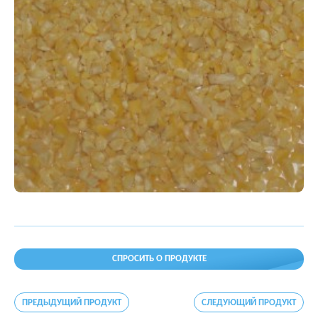
СПРОСИТЬ О ПРОДУКТЕ
ПРЕДЫДУЩИЙ ПРОДУКТ
СЛЕДУЮЩИЙ ПРОДУКТ