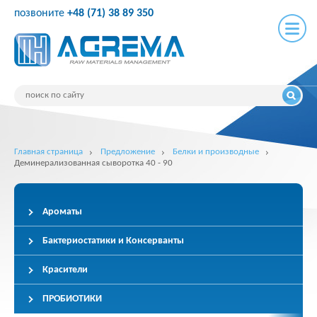
позвоните
+48 (71) 38 89 350
Главная страница
Предложение
Белки и производные
Деминерализованная сыворотка 40 - 90
Ароматы
Бактериостатики и Консерванты
Красители
ПРОБИОТИКИ