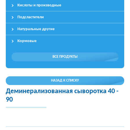
Кислоты и производные
Подсластители
Натуральные другие
Кормовые
ВСЕ ПРОДУКТЫ
НАЗАД К СПИСКУ
Деминерализованная сыворотка 40 -
90