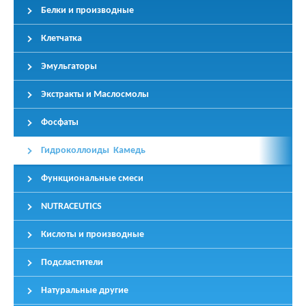
Белки и производные
Клетчатка
Эмульгаторы
Экстракты и Маслосмолы
Фосфаты
Гидроколлоиды Камедь
Функциональные смеси
NUTRACEUTICS
Кислоты и производные
Подсластители
Натуральные другие