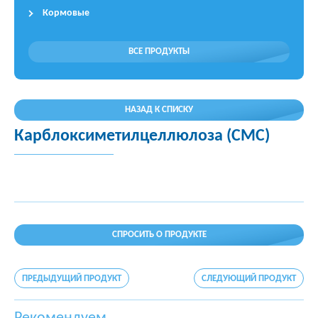
Кормовые
ВСЕ ПРОДУКТЫ
НАЗАД К СПИСКУ
Карблоксиметилцеллюлоза (CMC)
СПРОСИТЬ О ПРОДУКТЕ
ПРЕДЫДУЩИЙ ПРОДУКТ
СЛЕДУЮЩИЙ ПРОДУКТ