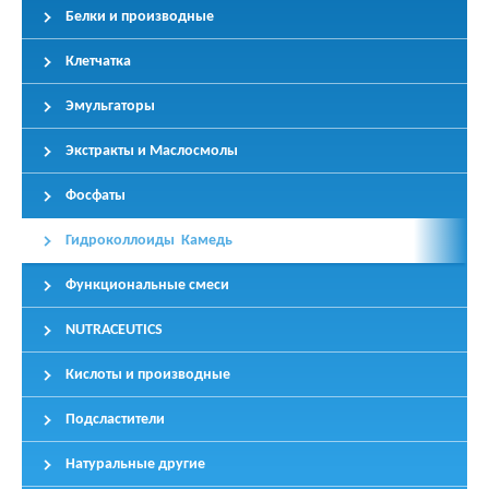
Белки и производные
Клетчатка
Эмульгаторы
Экстракты и Маслосмолы
Фосфаты
Гидроколлоиды Камедь
Функциональные смеси
NUTRACEUTICS
Кислоты и производные
Подсластители
Натуральные другие