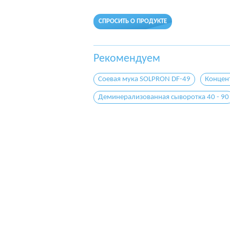
СПРОСИТЬ О ПРОДУКТЕ
Рекомендуем
Соевая мука SOLPRON DF-49
Концен
Деминерализованная сыворотка 40 - 90