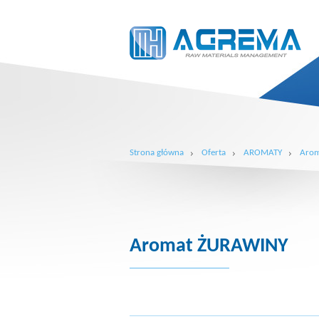
Strona główna
Oferta
AROMATY
Arom
Aromat ŻURAWINY