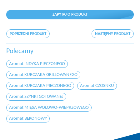
ZAPYTAJ O PRODUKT
POPRZEDNI PRODUKT
NASTĘPNY PRODUKT
Polecamy
Aromat INDYKA PIECZONEGO
Aromat KURCZAKA GRILLOWANEGO
Aromat KURCZAKA PIECZONEGO
Aromat CZOSNKU
Aromat SZYNKI GOTOWANEJ
Aromat MIĘSA WOŁOWO-WIEPRZOWEGO
Aromat BEKONOWY