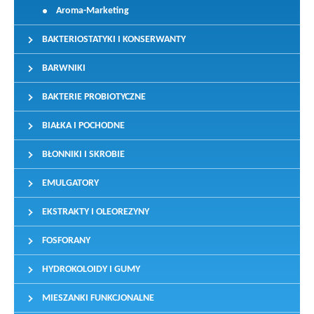
Aroma-Marketing
BAKTERIOSTATYKI I KONSERWANTY
BARWNIKI
BAKTERIE PROBIOTYCZNE
BIAŁKA I POCHODNE
BŁONNIKI I SKROBIE
EMULGATORY
EKSTRAKTY I OLEOREZYNY
FOSFORANY
HYDROKOLOIDY I GUMY
MIESZANKI FUNKCJONALNE