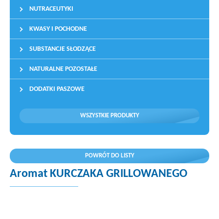
NUTRACEUTYKI
KWASY I POCHODNE
SUBSTANCJE SŁODZĄCE
NATURALNE POZOSTAŁE
DODATKI PASZOWE
WSZYSTKIE PRODUKTY
POWRÓT DO LISTY
Aromat KURCZAKA GRILLOWANEGO