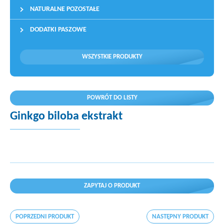
NATURALNE POZOSTAŁE
DODATKI PASZOWE
WSZYSTKIE PRODUKTY
POWRÓT DO LISTY
Ginkgo biloba ekstrakt
ZAPYTAJ O PRODUKT
POPRZEDNI PRODUKT
NASTĘPNY PRODUKT