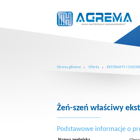
Strona główna
Oferta
EKSTRAKTY I OLEOR
Żeń-szeń właściwy ekst
Podstawowe informacje o pr